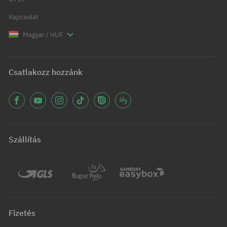
Kapcsolat
Magyar / HUF
Csatlakozz hozzánk
Szállítás
Fizetés