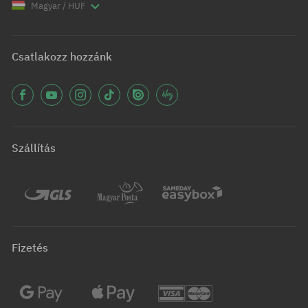
Magyar / HUF
Csatlakozz hozzánk
Szállítás
Fizetés