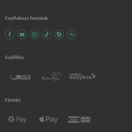
Csatlakozz hozzánk
Szállítás
Fizetés