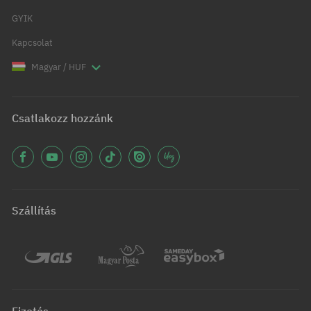
GYIK
Kapcsolat
Magyar / HUF
Csatlakozz hozzánk
Szállítás