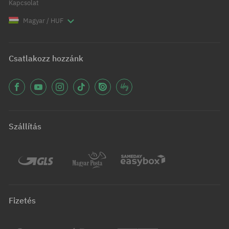
Kapcsolat
Magyar / HUF
Csatlakozz hozzánk
Szállítás
Fizetés