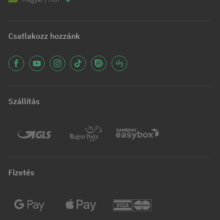
Csatlakozz hozzánk
Szállítás
Fizetés