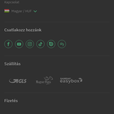
Kapcsolat
Magyar / HUF
Csatlakozz hozzánk
Szállítás
Fizetés